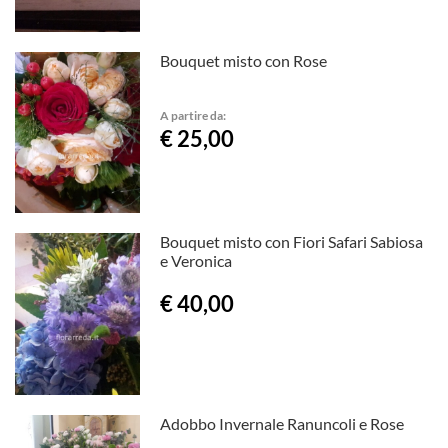
Bouquet misto con Rose
A partire da:
€ 25,00
Bouquet misto con Fiori Safari Sabiosa
e Veronica
€ 40,00
Adobbo Invernale Ranuncoli e Rose