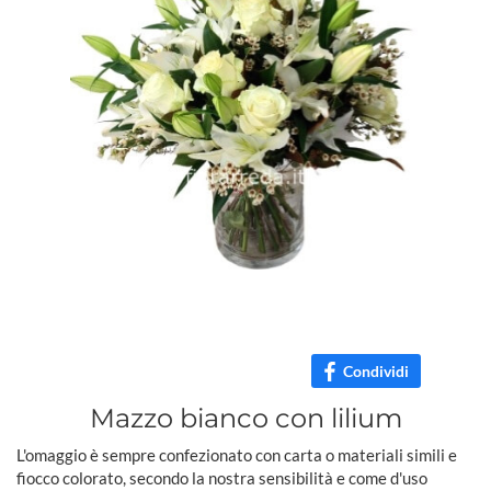
Condividi
Mazzo bianco con lilium
L'omaggio è sempre confezionato con carta o materiali simili e
fiocco colorato, secondo la nostra sensibilità e come d'uso