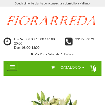
Spedisci fiori e piante con consegna a domicilio a Paliano.
Lun-Sab: 08:00-13:00 / 16:00-
3312706079
20:00
Dom: 08:00-13:00
Via Porta Sabauda, 1, Paliano
CATALOGO