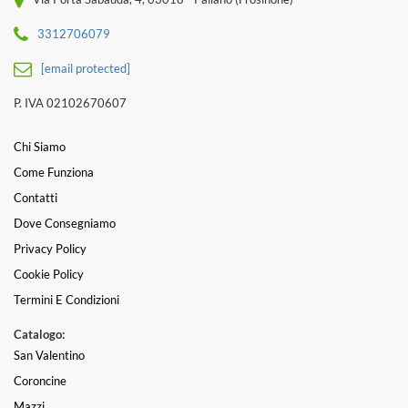
3312706079
[email protected]
P. IVA 02102670607
Chi Siamo
Come Funziona
Contatti
Dove Consegniamo
Privacy Policy
Cookie Policy
Termini E Condizioni
Catalogo:
San Valentino
Coroncine
Mazzi