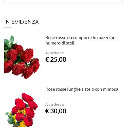
IN EVIDENZA
Rose rosse da comporre in mazzo per
numero di steli.
A partire da:
€ 25,00
Rose rosse lunghe a stelo con mimosa
A partire da:
€ 30,00