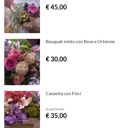
€ 45,00
Bouquet misto con Rose e Ortensie
€ 30,00
Cassetta con Fiori
A partire da:
€ 35,00