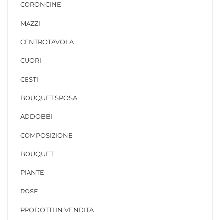
CORONCINE
MAZZI
CENTROTAVOLA
CUORI
CESTI
BOUQUET SPOSA
ADDOBBI
COMPOSIZIONE
BOUQUET
PIANTE
ROSE
PRODOTTI IN VENDITA