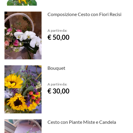
Composizione Cesto con Fiori Recisi
A partire da:
€ 50,00
Bouquet
A partire da:
€ 30,00
Cesto con Piante Miste e Candela