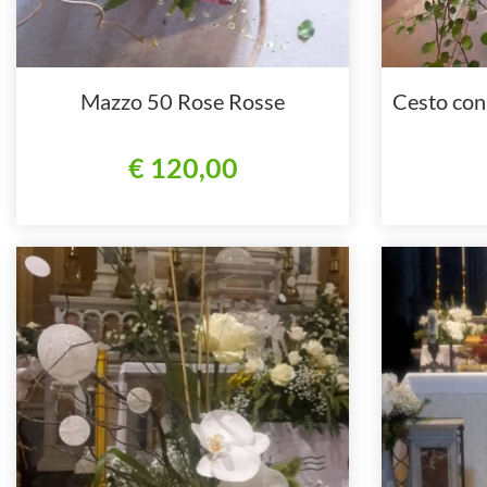
Mazzo 50 Rose Rosse
Cesto con
€ 120,00