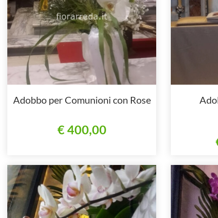
Adobbo per Comunioni con Rose
Ado
€ 400,00