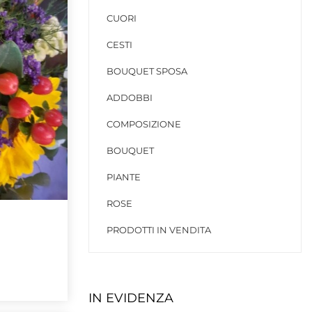
CUORI
CESTI
BOUQUET SPOSA
ADDOBBI
COMPOSIZIONE
BOUQUET
PIANTE
ROSE
PRODOTTI IN VENDITA
IN EVIDENZA