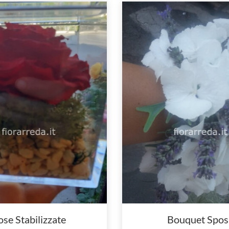
ose Stabilizzate
Bouquet Spos