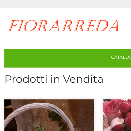
CATAL
Prodotti in Vendita