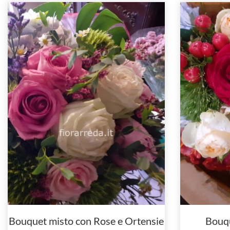
Bouquet misto con Rose e Ortensie
Bouqu