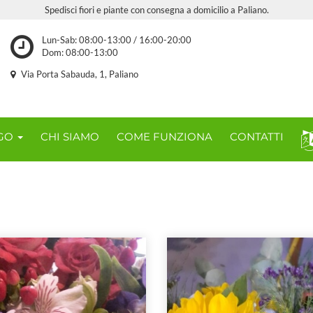
Spedisci fiori e piante con consegna a domicilio a Paliano.
Lun-Sab: 08:00-13:00 / 16:00-20:00
Dom: 08:00-13:00
Via Porta Sabauda, 1, Paliano
OGO
CHI SIAMO
COME FUNZIONA
CONTATTI