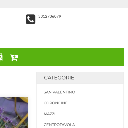
3312706079
CATEGORIE
SAN VALENTINO
CORONCINE
MAZZI
CENTROTAVOLA