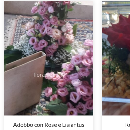
Adobbo con Rose e Lisiantus
R