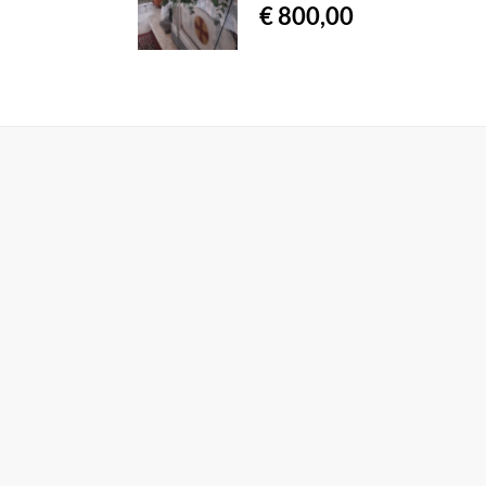
€ 800,00