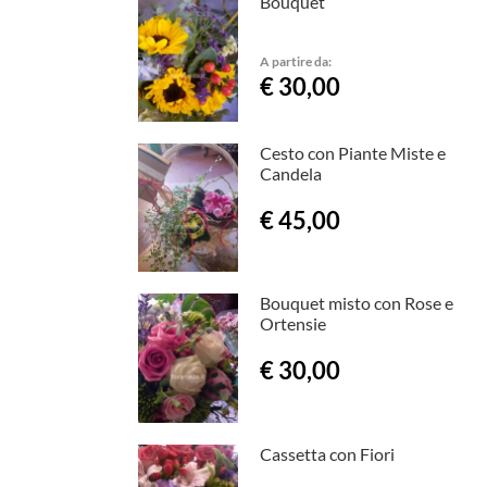
Bouquet
A partire da:
€ 30,00
Cesto con Piante Miste e
Candela
€ 45,00
Bouquet misto con Rose e
Ortensie
€ 30,00
Cassetta con Fiori